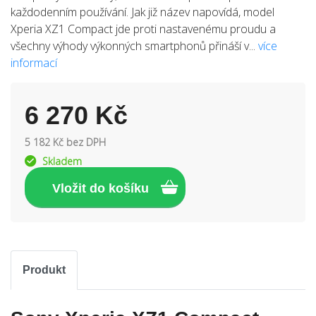
každodenním používání. Jak již název napovídá, model
Xperia XZ1 Compact jde proti nastavenému proudu a
všechny výhody výkonných smartphonů přináší v...
více
informací
6 270 Kč
5 182 Kč bez DPH
Skladem
Produkt