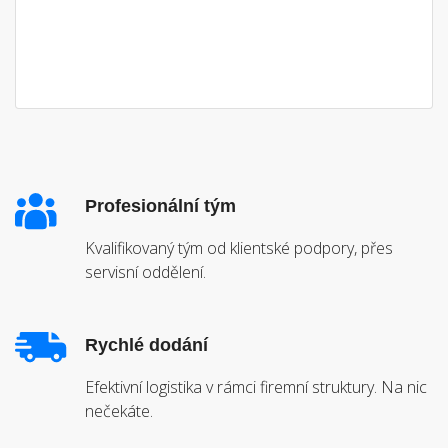
Profesionální tým
Kvalifikovaný tým od klientské podpory, přes
servisní oddělení.
Rychlé dodání
Efektivní logistika v rámci firemní struktury. Na nic
nečekáte.