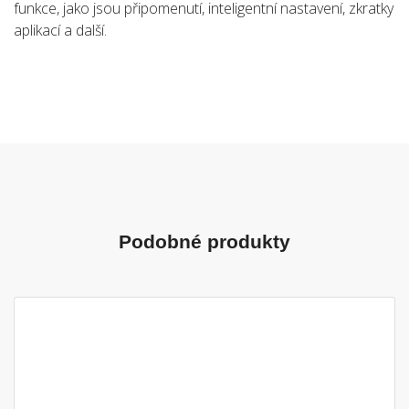
funkce, jako jsou připomenutí, inteligentní nastavení, zkratky
aplikací a další.
Podobné produkty