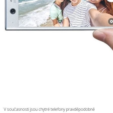
V současnosti jsou chytré telefony pravděpodobně