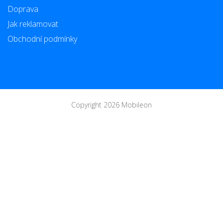
Doprava
Jak reklamovat
Obchodní podmínky
Copyright 2026 Mobileon