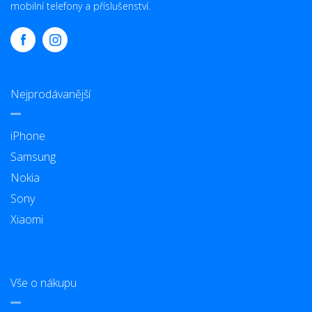
mobilní telefony a příslušenství.
Nejprodávanější
iPhone
Samsung
Nokia
Sony
Xiaomi
Vše o nákupu