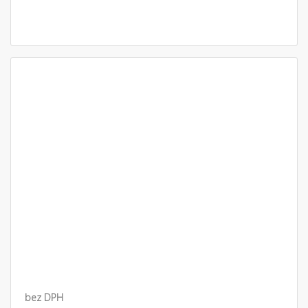
bez DPH