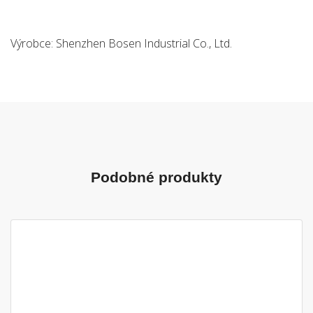
Výrobce: Shenzhen Bosen Industrial Co., Ltd.
Podobné produkty