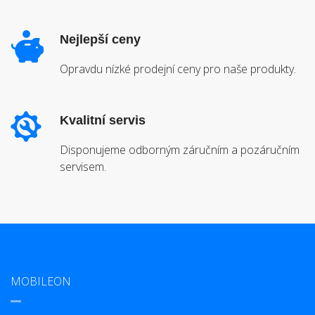
Nejlepší ceny
Opravdu nízké prodejní ceny pro naše produkty.
Kvalitní servis
Disponujeme odborným záručním a pozáručním
servisem.
MOBILEON