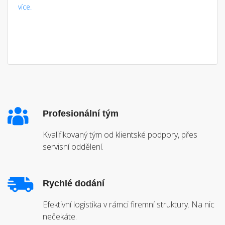
více.
Profesionální tým
Kvalifikovaný tým od klientské podpory, přes
servisní oddělení.
Rychlé dodání
Efektivní logistika v rámci firemní struktury. Na nic
nečekáte.