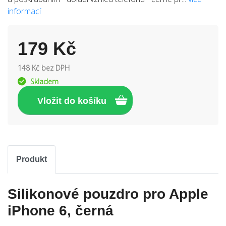
informací
179 Kč
148 Kč bez DPH
Skladem
Produkt
Silikonové pouzdro pro Apple
iPhone 6, černá