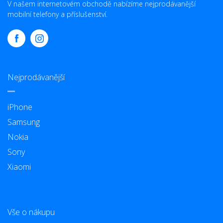
V našem internetovém obchodě nabízíme nejprodávanější
mobilní telefony a příslušenství.
Nejprodávanější
iPhone
Samsung
Nokia
Sony
Xiaomi
Vše o nákupu