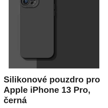
Silikonové pouzdro pro
Apple iPhone 13 Pro,
černá