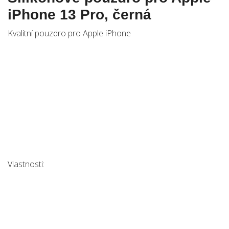
iPhone 13 Pro, černá
Kvalitní pouzdro pro Apple iPhone
Vlastnosti: