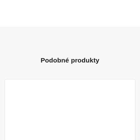
Podobné produkty