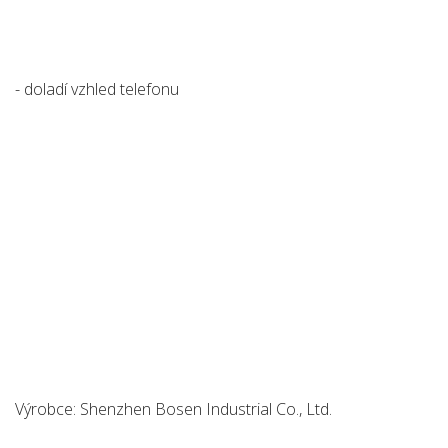
- doladí vzhled telefonu
Výrobce: Shenzhen Bosen Industrial Co., Ltd.