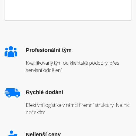
Profesionální tým
Kvalifikovaný tým od klientské podpory, přes
servisní oddělení.
Rychlé dodání
Efektivní logistika v rámci firemní struktury. Na nic
nečekáte.
Nejlepší ceny