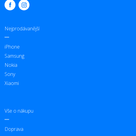
Nejprodávanější
iPhone
Samsung
Nokia
Sony
Xiaomi
Vše o nákupu
Doprava