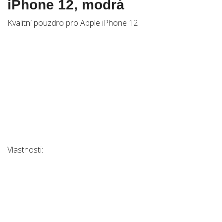
iPhone 12, modrá
Kvalitní pouzdro pro Apple iPhone 12
Vlastnosti: