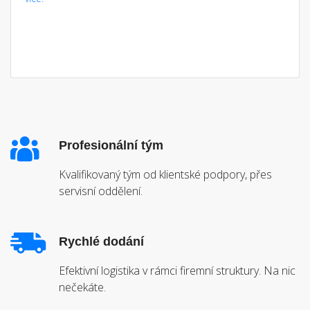
Profesionální tým
Kvalifikovaný tým od klientské podpory, přes
servisní oddělení.
Rychlé dodání
Efektivní logistika v rámci firemní struktury. Na nic
nečekáte.