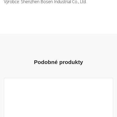
Výrobce: Shenzhen Bosen Industrial Co., Ltd.
Podobné produkty