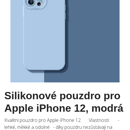
Silikonové pouzdro pro
Apple iPhone 12, modrá
Kvalitní pouzdro pro Apple iPhone 12 Vlastnosti: -
lehké, měkké a odolné - díky pouzdru nezůstávají na