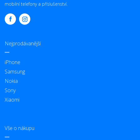
mobilní telefony a příslušenství.
Nejprodávanější
iPhone
Samsung
Nokia
Sony
Xiaomi
Vše o nákupu