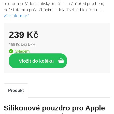
telefonu nežádoucí otisky prstů - chrání před prachem,
nečistotami a poškrábáním - doladí vzhled telefonu -...
více informací
239 Kč
198 Kč bez DPH
Skladem
Produkt
Silikonové pouzdro pro Apple