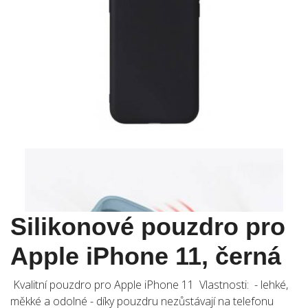
Silikonové pouzdro pro
Apple iPhone 11, černá
Kvalitní pouzdro pro Apple iPhone 11 Vlastnosti: - lehké,
měkké a odolné - díky pouzdru nezůstávají na telefonu