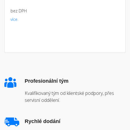
bez DPH
více.
Profesionální tým
Kvalifikovaný tým od klientské podpory, přes
servisní oddělení.
Rychlé dodání