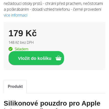
nežádoucí otisky prstů - chrání před prachem, nečistotami
a poškrábáním - doladí vzhled telefonu - černé provedení
více informací
179 Kč
148 Kč bez DPH
Skladem
Produkt
Silikonové pouzdro pro Apple