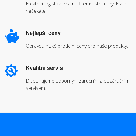
Efektivní logistika v rámci firemní struktury. Na nic
nečekáte.
Nejlepší ceny
Opravdu nízké prodejní ceny pro naše produkty.
Kvalitní servis
Disponujeme odborným záručním a pozáručním
servisem.