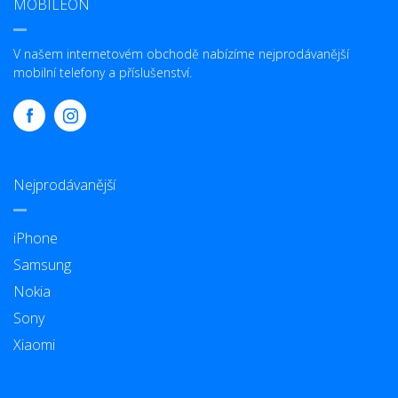
MOBILEON
V našem internetovém obchodě nabízíme nejprodávanější
mobilní telefony a příslušenství.
Nejprodávanější
iPhone
Samsung
Nokia
Sony
Xiaomi