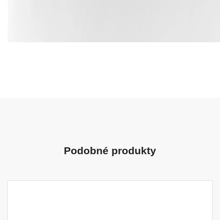
Podobné produkty