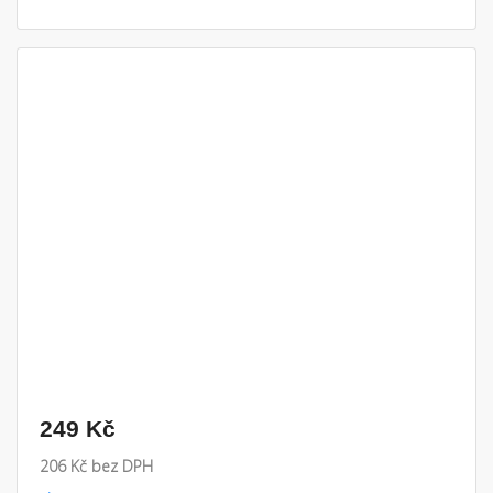
249 Kč
206 Kč bez DPH