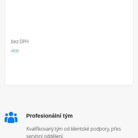
bez DPH
více.
Profesionální tým
Kvalifikovaný tým od klientské podpory, přes
servisní oddělení.