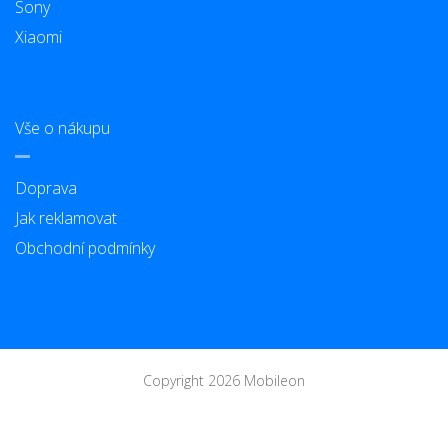
Sony
Xiaomi
Vše o nákupu
Doprava
Jak reklamovat
Obchodní podmínky
Copyright 2026 Mobileon