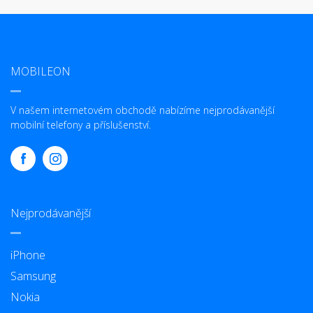
MOBILEON
V našem internetovém obchodě nabízíme nejprodávanější
mobilní telefony a příslušenství.
Nejprodávanější
iPhone
Samsung
Nokia