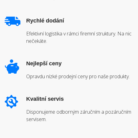
Rychlé dodání
Efektivní logistika v rámci firemní struktury. Na nic
nečekáte.
Nejlepší ceny
Opravdu nízké prodejní ceny pro naše produkty.
Kvalitní servis
Disponujeme odborným záručním a pozáručním
servisem.