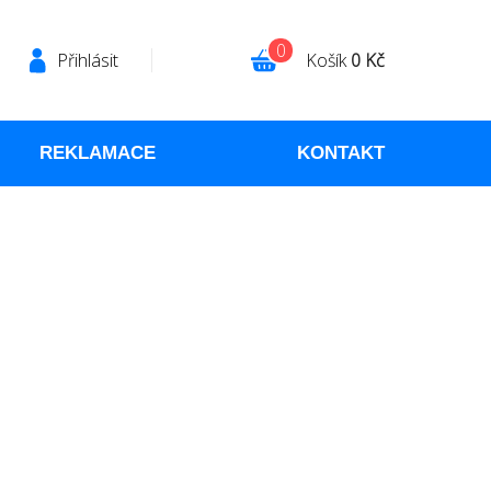
0
Přihlásit
Košík
0 Kč
REKLAMACE
KONTAKT