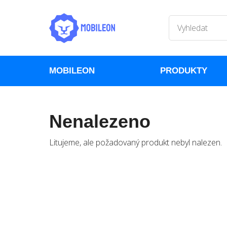
MOBILEON
PRODUKTY
Nenalezeno
Litujeme, ale požadovaný produkt nebyl nalezen.