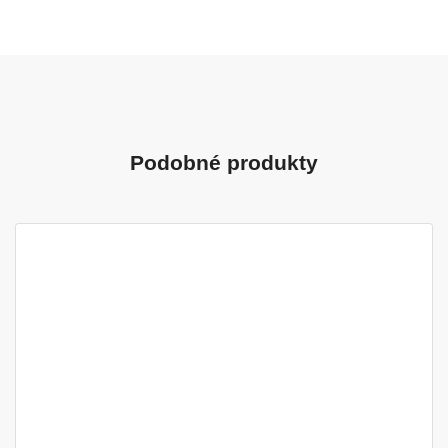
Podobné produkty