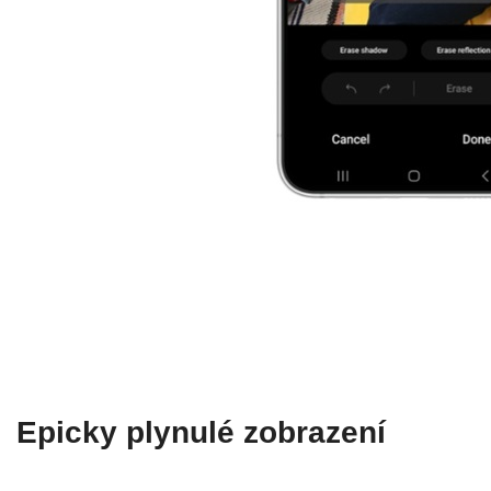
Epicky plynulé zobrazení