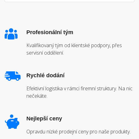
Profesionální tým
Kvalifikovaný tým od klientské podpory, přes
servisní oddělení.
Rychlé dodání
Efektivní logistika v rámci firemní struktury. Na nic
nečekáte.
Nejlepší ceny
Opravdu nízké prodejní ceny pro naše produkty.