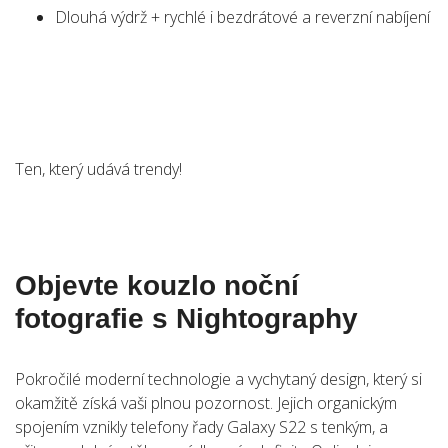
Dlouhá výdrž + rychlé i bezdrátové a reverzní nabíjení
Ten, který udává trendy!
Objevte kouzlo noční
fotografie s Nightography
Pokročilé moderní technologie a vychytaný design, který si
okamžitě získá vaši plnou pozornost. Jejich organickým
spojením vznikly telefony řady Galaxy S22 s tenkým, a