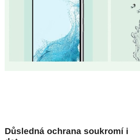
Důsledná ochrana soukromí i