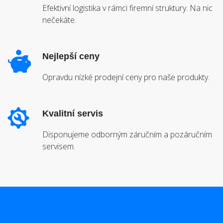
Efektivní logistika v rámci firemní struktury. Na nic
nečekáte.
Nejlepší ceny
Opravdu nízké prodejní ceny pro naše produkty.
Kvalitní servis
Disponujeme odborným záručním a pozáručním
servisem.