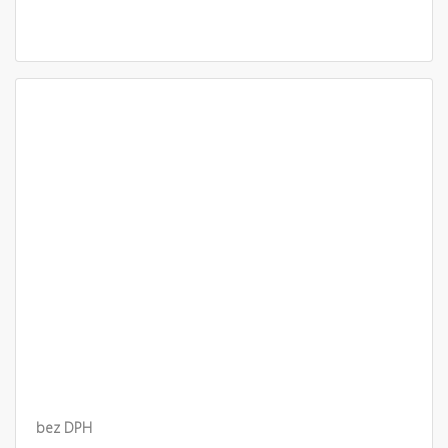
bez DPH