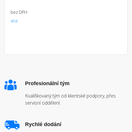
bez DPH
více.
Profesionální tým
Kvalifikovaný tým od klientské podpory, přes
servisní oddělení.
Rychlé dodání