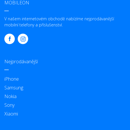
MOBILEON
V našem internetovém obchodě nabízíme nejprodávanější
mobilní telefony a příslušenství.
Nejprodávanější
iPhone
Samsung
Nokia
Sony
Xiaomi