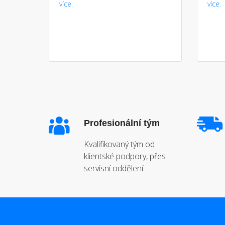
více.
více.
Profesionální tým
Kvalifikovaný tým od
klientské podpory, přes
servisní oddělení.