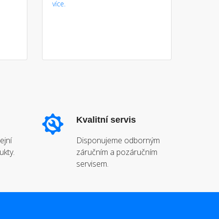
více.
Kvalitní servis
ejní
Disponujeme odborným
ukty.
záručním a pozáručním
servisem.