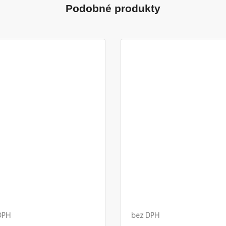
Podobné produkty
DPH
bez DPH