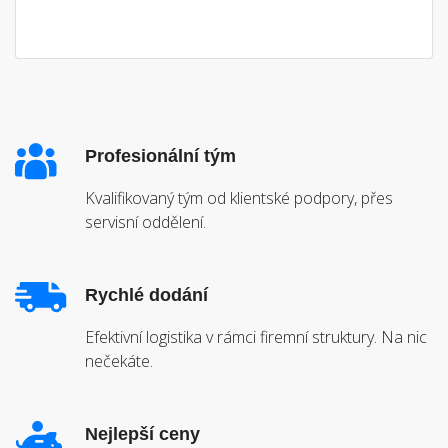
Profesionální tým
Kvalifikovaný tým od klientské podpory, přes
servisní oddělení.
Rychlé dodání
Efektivní logistika v rámci firemní struktury. Na nic
nečekáte.
Nejlepší ceny