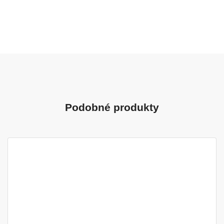
Podobné produkty