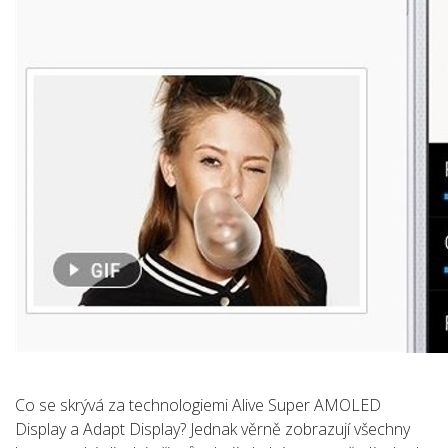
Co se skrývá za technologiemi Alive Super AMOLED
Display a Adapt Display? Jednak věrně zobrazují všechny