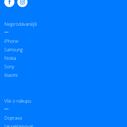
Nejprodávanější
iPhone
Samsung
Nokia
Sony
Xiaomi
Vše o nákupu
Doprava
Jak reklamovat