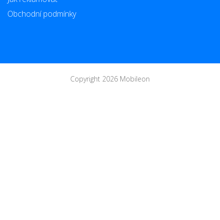
Obchodní podmínky
Copyright 2026 Mobileon