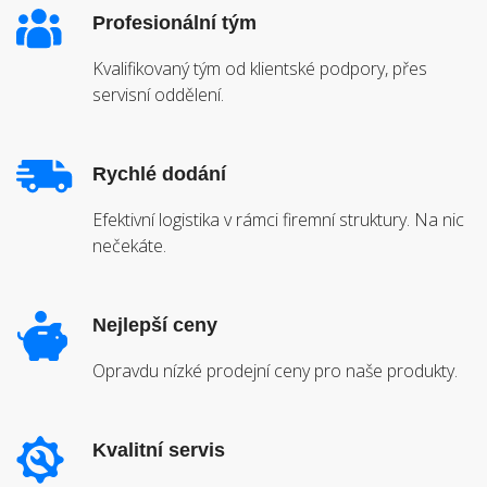
Profesionální tým
Kvalifikovaný tým od klientské podpory, přes
servisní oddělení.
Rychlé dodání
Efektivní logistika v rámci firemní struktury. Na nic
nečekáte.
Nejlepší ceny
Opravdu nízké prodejní ceny pro naše produkty.
Kvalitní servis