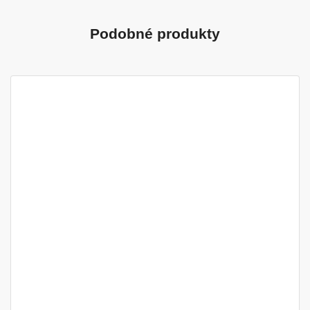
Podobné produkty