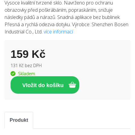
Vysoce kvalitní tvrzené sklo. Navrženo pro ochranu
obrazovky před poškrábáním, popraskáním, snižuje
následky pádů a nárazů. Snadná aplikace bez bublinek.
Přesná a rychlá odezva dotyku. Výrobce: Shenzhen Bosen
Industrial Co., Ltd.
více informací
159 Kč
131 Kč bez DPH
Skladem
Produkt