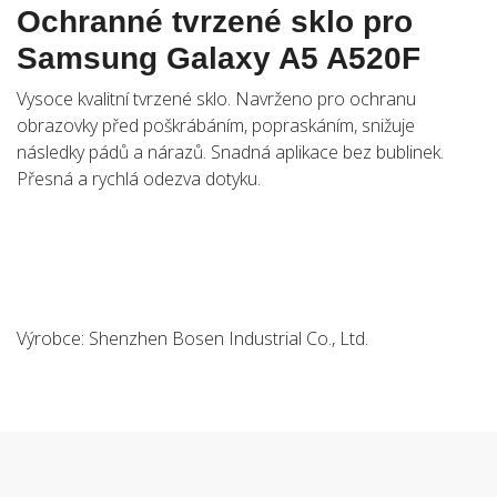
Ochranné tvrzené sklo pro
Samsung Galaxy A5 A520F
Vysoce kvalitní tvrzené sklo. Navrženo pro ochranu
obrazovky před poškrábáním, popraskáním, snižuje
následky pádů a nárazů. Snadná aplikace bez bublinek.
Přesná a rychlá odezva dotyku.
Výrobce: Shenzhen Bosen Industrial Co., Ltd.