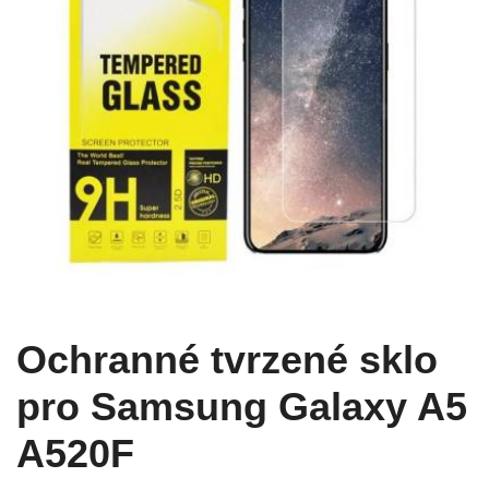
Ochranné tvrzené sklo
pro Samsung Galaxy A5
A520F