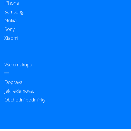
iPhone
Samsung
Nokia
Sony
Xiaomi
Vše o nákupu
Doprava
Jak reklamovat
Obchodní podmínky