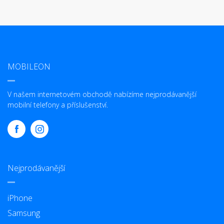
MOBILEON
V našem internetovém obchodě nabízíme nejprodávanější
mobilní telefony a příslušenství.
Nejprodávanější
iPhone
Samsung