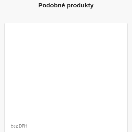
Podobné produkty
bez DPH