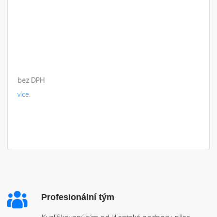
bez DPH
více.
Profesionální tým