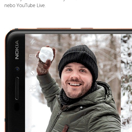
nebo YouTube Live.