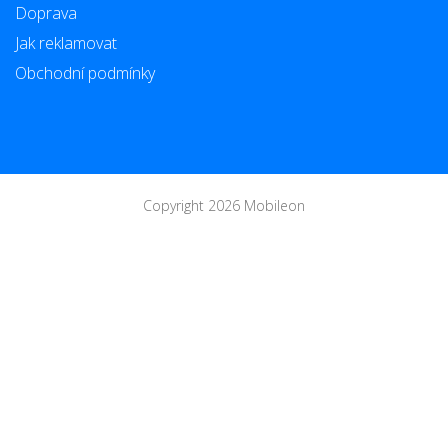
Doprava
Jak reklamovat
Obchodní podmínky
Copyright 2026 Mobileon