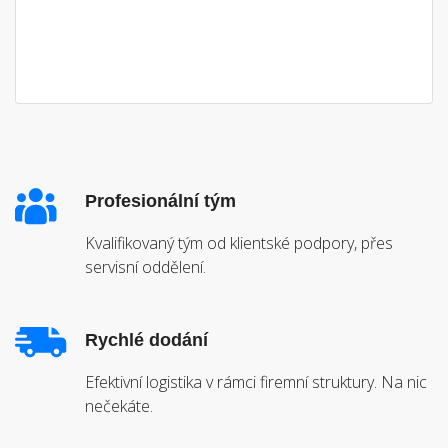
Profesionální tým
Kvalifikovaný tým od klientské podpory, přes
servisní oddělení.
Rychlé dodání
Efektivní logistika v rámci firemní struktury. Na nic
nečekáte.