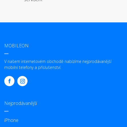
MOBILEON
V našem internetovém obchodě nabízíme nejprodávanější
mobilní telefony a příslušenství.
Nejprodávanější
iPhone