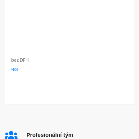
bez DPH
více.
Profesionální tým