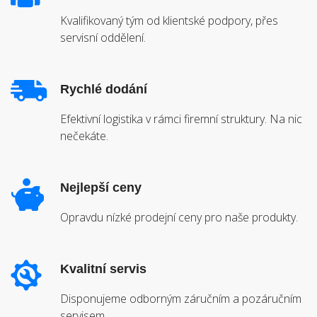
Kvalifikovaný tým od klientské podpory, přes
servisní oddělení.
Rychlé dodání
Efektivní logistika v rámci firemní struktury. Na nic
nečekáte.
Nejlepší ceny
Opravdu nízké prodejní ceny pro naše produkty.
Kvalitní servis
Disponujeme odborným záručním a pozáručním
servisem.