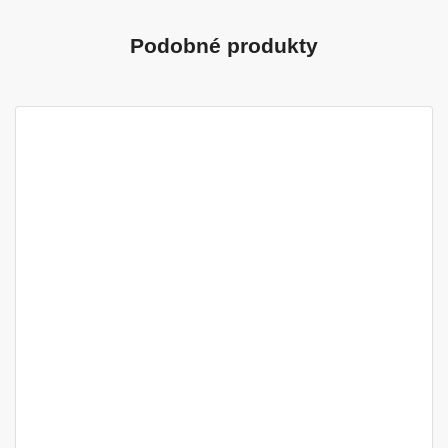
Podobné produkty