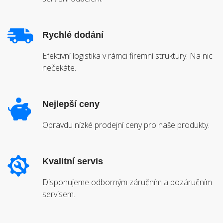
Rychlé dodání
Efektivní logistika v rámci firemní struktury. Na nic
nečekáte.
Nejlepší ceny
Opravdu nízké prodejní ceny pro naše produkty.
Kvalitní servis
Disponujeme odborným záručním a pozáručním
servisem.