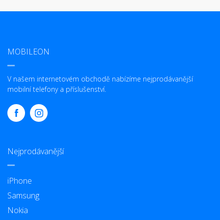
MOBILEON
V našem internetovém obchodě nabízíme nejprodávanější
mobilní telefony a příslušenství.
Nejprodávanější
iPhone
Samsung
Nokia