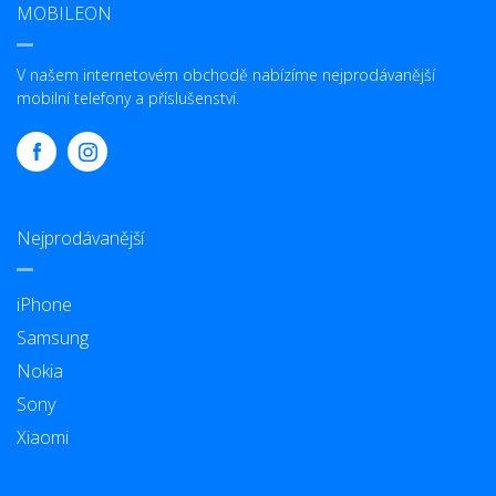
MOBILEON
V našem internetovém obchodě nabízíme nejprodávanější
mobilní telefony a příslušenství.
Nejprodávanější
iPhone
Samsung
Nokia
Sony
Xiaomi