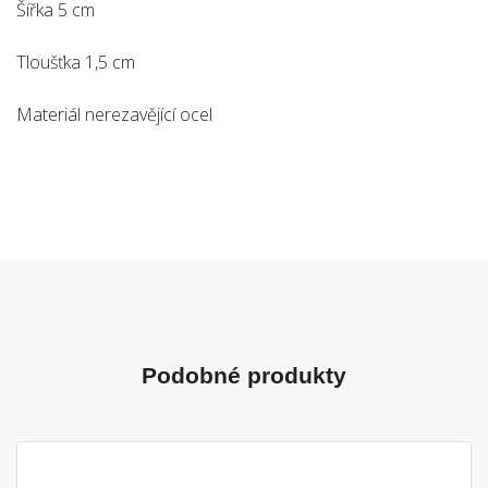
Šířka 5 cm
Tloušťka 1,5 cm
Materiál nerezavějící ocel
Podobné produkty