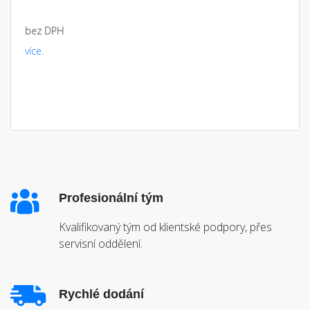
bez DPH
více.
Profesionální tým
Kvalifikovaný tým od klientské podpory, přes
servisní oddělení.
Rychlé dodání