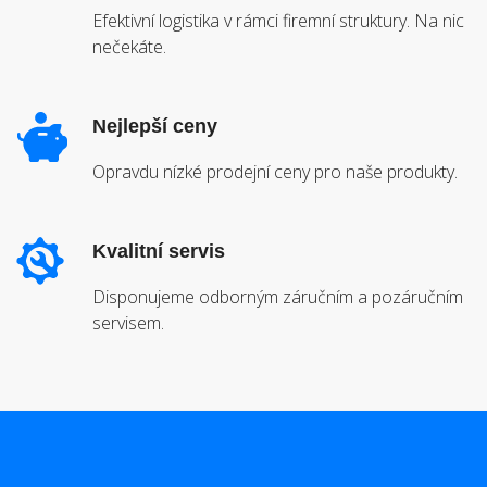
Efektivní logistika v rámci firemní struktury. Na nic
nečekáte.
Nejlepší ceny
Opravdu nízké prodejní ceny pro naše produkty.
Kvalitní servis
Disponujeme odborným záručním a pozáručním
servisem.