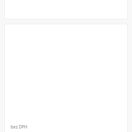
bez DPH