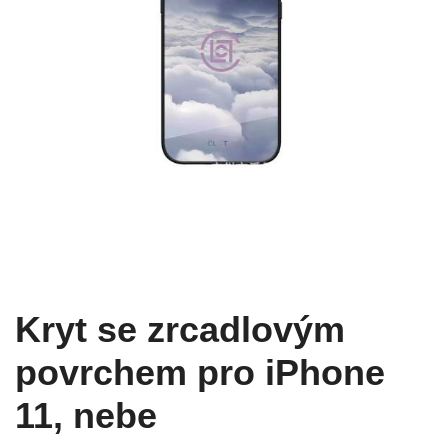
Kryt se zrcadlovým
povrchem pro iPhone
11, nebe