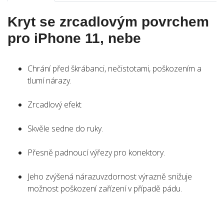
Kryt se zrcadlovým povrchem
pro iPhone 11, nebe
Chrání před škrábanci, nečistotami, poškozením a
tlumí nárazy.
Zrcadlový efekt
Skvěle sedne do ruky.
Přesně padnoucí výřezy pro konektory.
Jeho zvýšená nárazuvzdornost výrazně snižuje
možnost poškození zařízení v případě pádu.