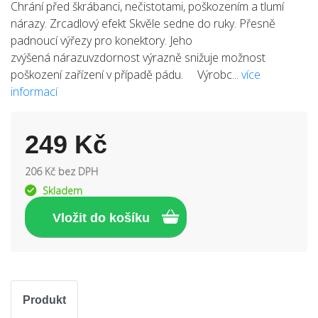
Chrání před škrábanci, nečistotami, poškozením a tlumí
nárazy. Zrcadlový efekt Skvěle sedne do ruky. Přesně
padnoucí výřezy pro konektory. Jeho
zvýšená nárazuvzdornost výrazně snižuje možnost
poškození zařízení v případě pádu. Výrobc...
více
informací
249 Kč
206 Kč bez DPH
Skladem
Produkt