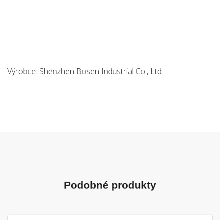
Výrobce: Shenzhen Bosen Industrial Co., Ltd.
Podobné produkty