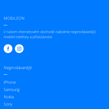
MOBILEON
V našem internetovém obchodě nabízíme nejprodávanější
mobilní telefony a příslušenství.
Nejprodávanější
iPhone
Samsung
Nokia
Sony