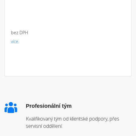
bez DPH
více.
Profesionální tým
Kvalifikovaný tým od klientské podpory, přes
servisní oddělení.