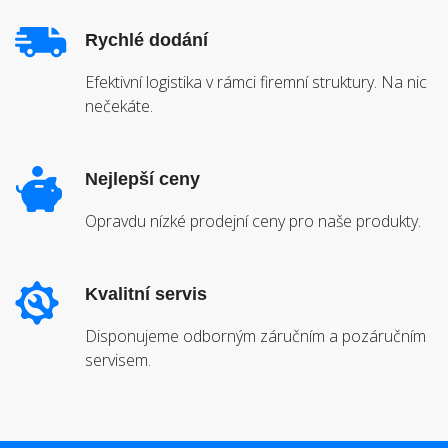
Rychlé dodání
Efektivní logistika v rámci firemní struktury. Na nic
nečekáte.
Nejlepší ceny
Opravdu nízké prodejní ceny pro naše produkty.
Kvalitní servis
Disponujeme odborným záručním a pozáručním
servisem.