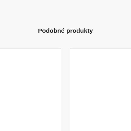
Podobné produkty