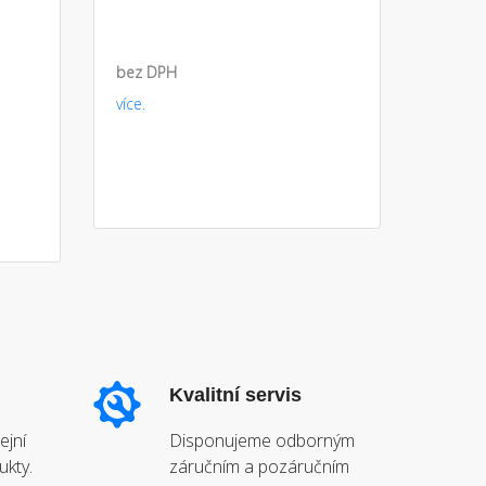
bez DPH
více.
Kvalitní servis
ejní
Disponujeme odborným
ukty.
záručním a pozáručním