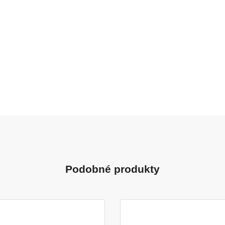
Podobné produkty