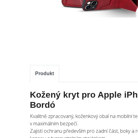
Produkt
Kožený kryt pro Apple iPh
Bordó
Kvalitně zpracovaný, koženkový obal na mobilní tel
v maximálním bezpečí.
Zajistí ochranu především pro zadní část, boky a 