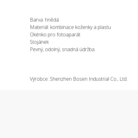
Barva: hnědá
Materiál: kombinace koženky a plastu
Okénko pro fotoaparát
Stojánek
Pevný, odolný, snadná údržba
Výrobce: Shenzhen Bosen Industrial Co., Ltd.