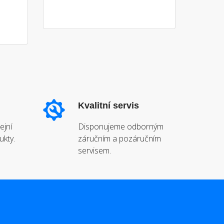
Kvalitní servis
ejní
Disponujeme odborným
ukty.
záručním a pozáručním
servisem.