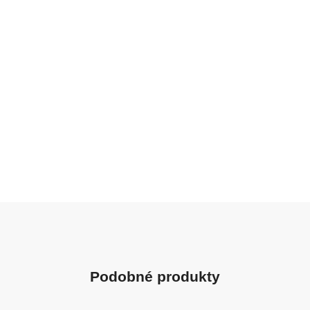
Podobné produkty