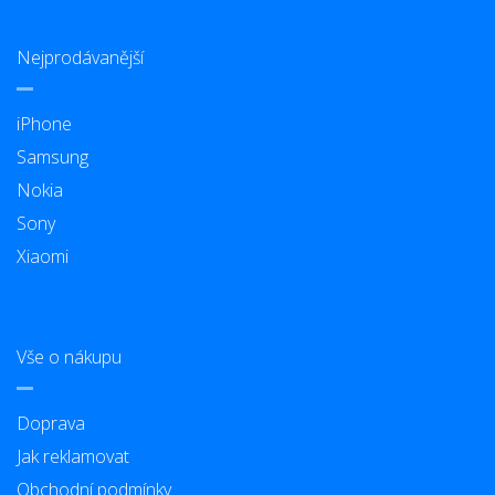
Nejprodávanější
iPhone
Samsung
Nokia
Sony
Xiaomi
Vše o nákupu
Doprava
Jak reklamovat
Obchodní podmínky