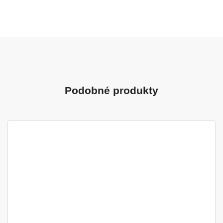
Podobné produkty