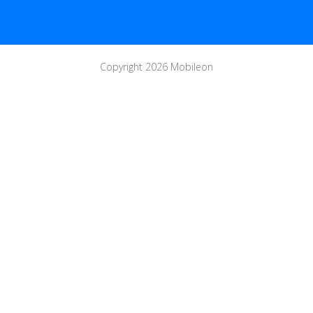
Copyright 2026 Mobileon