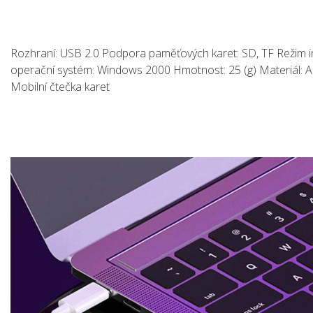
Rozhraní: USB 2.0 Podpora paměťových karet: SD, TF Režim i
operační systém: Windows 2000 Hmotnost: 25 (g) Materiál: A
Mobilní čtečka karet