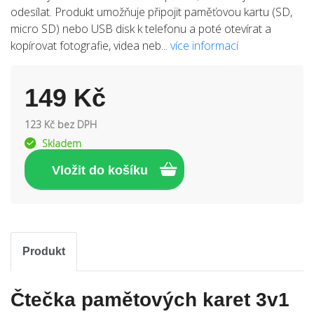
odesílat. Produkt umožňuje připojit paměťovou kartu (SD,
micro SD) nebo USB disk k telefonu a poté otevírat a
kopírovat fotografie, videa neb...
více informací
149 Kč
123 Kč bez DPH
Skladem
Produkt
Čtečka pamětových karet 3v1