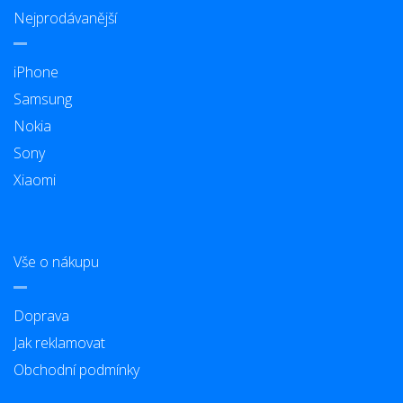
Nejprodávanější
iPhone
Samsung
Nokia
Sony
Xiaomi
Vše o nákupu
Doprava
Jak reklamovat
Obchodní podmínky