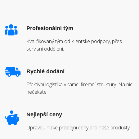
Profesionální tým
Kvalifikovaný tým od klientské podpory, přes
servisní oddělení.
Rychlé dodání
Efektivní logistika v rámci firemní struktury. Na nic
nečekáte.
Nejlepší ceny
Opravdu nízké prodejní ceny pro naše produkty.