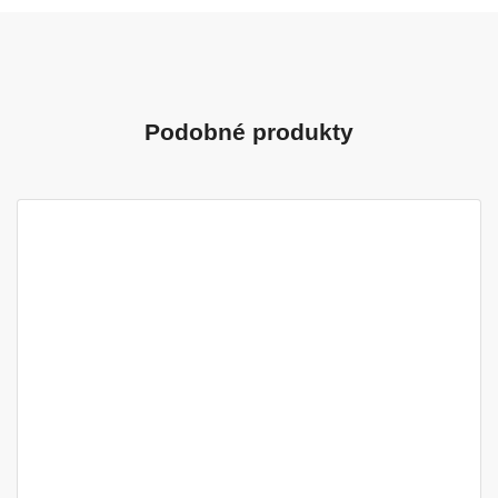
Podobné produkty