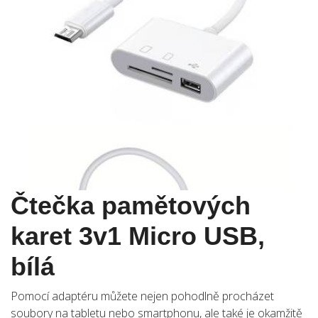
Čtečka pamětových
karet 3v1 Micro USB,
bílá
Pomocí adaptéru můžete nejen pohodlně procházet
soubory na tabletu nebo smartphonu, ale také je okamžitě