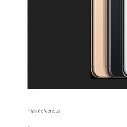
Hlavní přednosti