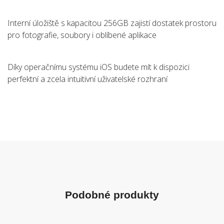
Interní úložiště s kapacitou 256GB zajistí dostatek prostoru
pro fotografie, soubory i oblíbené aplikace
Díky operačnímu systému iOS budete mít k dispozici
perfektní a zcela intuitivní uživatelské rozhraní
Podobné produkty