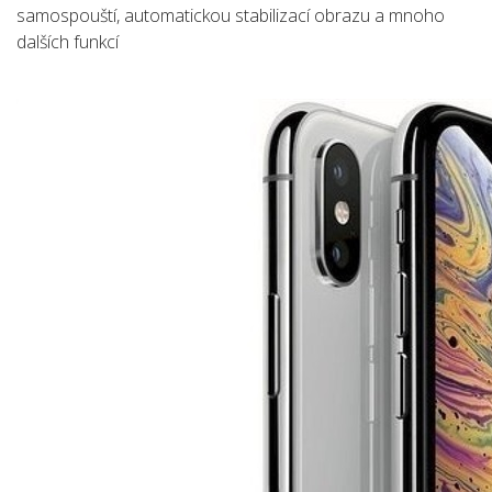
samospouští, automatickou stabilizací obrazu a mnoho
dalších funkcí