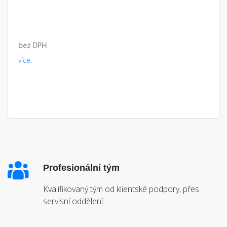
bez DPH
více.
Profesionální tým
Kvalifikovaný tým od klientské podpory, přes
servisní oddělení.