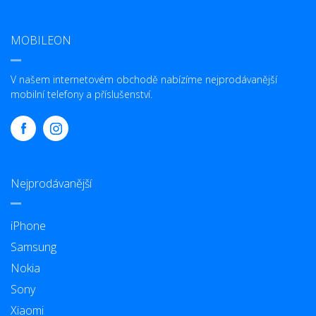
MOBILEON
V našem internetovém obchodě nabízíme nejprodávanější
mobilní telefony a příslušenství.
Nejprodávanější
iPhone
Samsung
Nokia
Sony
Xiaomi