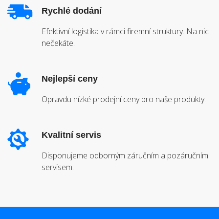
Rychlé dodání
Efektivní logistika v rámci firemní struktury. Na nic
nečekáte.
Nejlepší ceny
Opravdu nízké prodejní ceny pro naše produkty.
Kvalitní servis
Disponujeme odborným záručním a pozáručním
servisem.