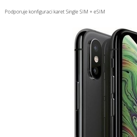
Podporuje konfiguraci karet Single SIM + eSIM