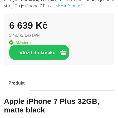
stroji. To je iPhone 7 Plus. ...
více informací
6 639 Kč
5 487 Kč bez DPH
Skladem
Produkt
Apple iPhone 7 Plus 32GB,
matte black