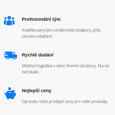
Profesionální tým
Kvalifikovaný tým od klientské podpory, přes
servisní oddělení.
Rychlé dodání
Efektivní logistika v rámci firemní struktury. Na nic
nečekáte.
Nejlepší ceny
Opravdu nízké prodejní ceny pro naše produkty.