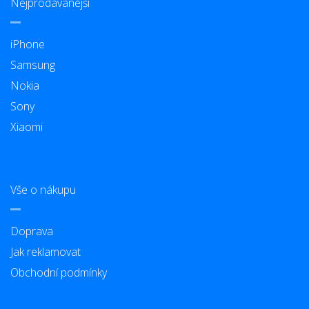
Nejprodávanější
iPhone
Samsung
Nokia
Sony
Xiaomi
Vše o nákupu
Doprava
Jak reklamovat
Obchodní podmínky