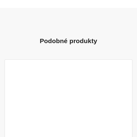
Podobné produkty