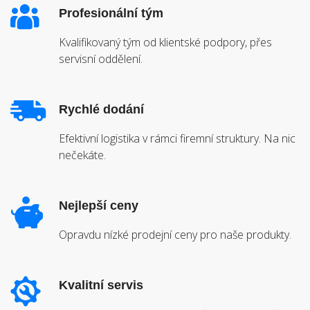
Profesionální tým
Kvalifikovaný tým od klientské podpory, přes
servisní oddělení.
Rychlé dodání
Efektivní logistika v rámci firemní struktury. Na nic
nečekáte.
Nejlepší ceny
Opravdu nízké prodejní ceny pro naše produkty.
Kvalitní servis