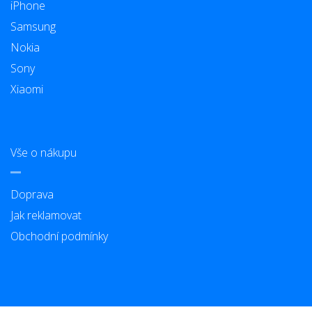
iPhone
Samsung
Nokia
Sony
Xiaomi
Vše o nákupu
Doprava
Jak reklamovat
Obchodní podmínky