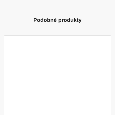
Podobné produkty