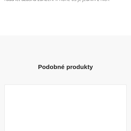
Podobné produkty