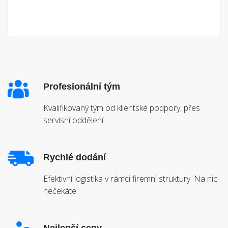
Profesionální tým
Kvalifikovaný tým od klientské podpory, přes
servisní oddělení.
Rychlé dodání
Efektivní logistika v rámci firemní struktury. Na nic
nečekáte.