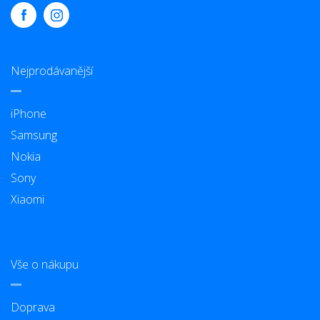
Nejprodávanější
iPhone
Samsung
Nokia
Sony
Xiaomi
Vše o nákupu
Doprava