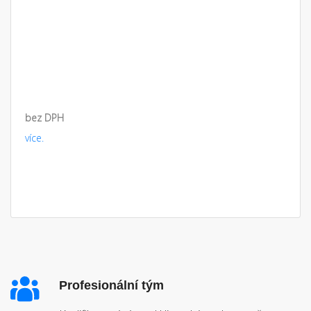
bez DPH
více.
Profesionální tým