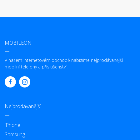
MOBILEON
V našem internetovém obchodě nabízíme nejprodávanější
mobilní telefony a příslušenství.
Nejprodávanější
iPhone
Samsung