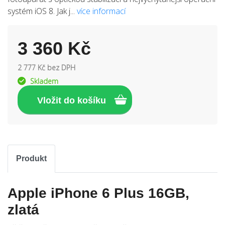
systém iOS 8. Jak j...
více informací
3 360 Kč
2 777 Kč bez DPH
Skladem
Produkt
Apple iPhone 6 Plus 16GB,
zlatá