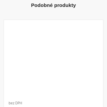
Podobné produkty
bez DPH