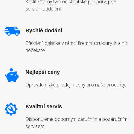
Kvalifikovaný tým od klientské podpory, přes
servisní oddělení.
Rychlé dodání
Efektivní logistika v rámci firemní struktury. Na nic
nečekáte.
Nejlepší ceny
Opravdu nízké prodejní ceny pro naše produkty.
Kvalitní servis
Disponujeme odborným záručním a pozáručním
servisem.