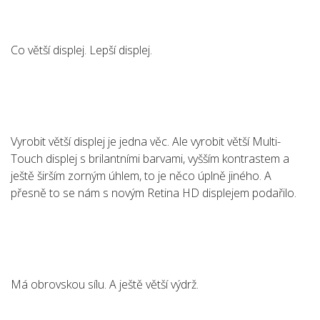
Co větší displej. Lepší displej.
Vyrobit větší displej je jedna věc. Ale vyrobit větší Multi-
Touch displej s brilantními barvami, vyšším kontrastem a
ještě širším zorným úhlem, to je něco úplně jiného. A
přesně to se nám s novým Retina HD displejem podařilo.
Má obrovskou sílu. A ještě větší výdrž.