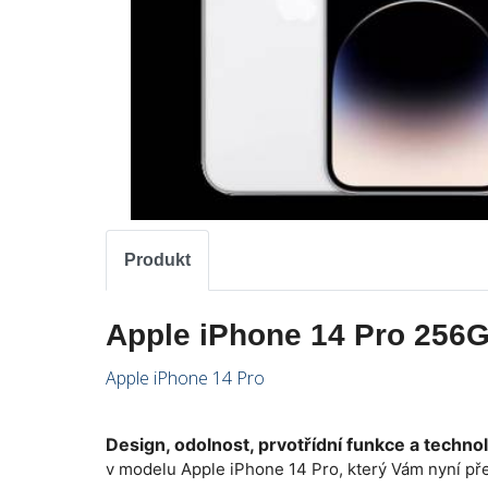
Produkt
Apple iPhone 14 Pro 256G
Apple iPhone 14 Pro
Design, odolnost, prvotřídní funkce a techno
v modelu Apple iPhone 14 Pro, který Vám nyní př