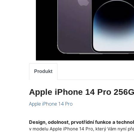
Produkt
Apple iPhone 14 Pro 256G
Apple iPhone 14 Pro
Design, odolnost, prvotřídní funkce a techno
v modelu Apple iPhone 14 Pro, který Vám nyní př