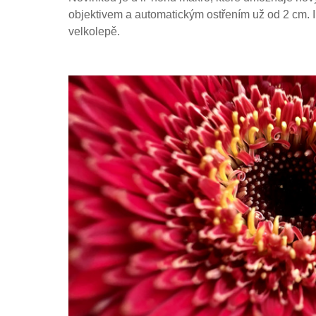
objektivem a automatickým ostřením už od 2 cm. I
velkolepě.