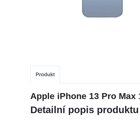
Produkt
Apple iPhone 13 Pro Max
Detailní popis produktu