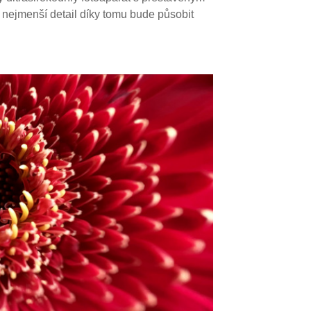
 nejmenší detail díky tomu bude působit