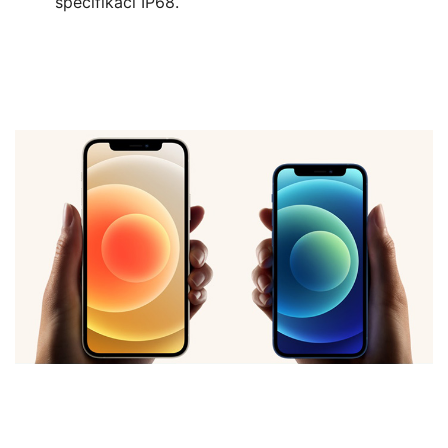
specifikací IP68.