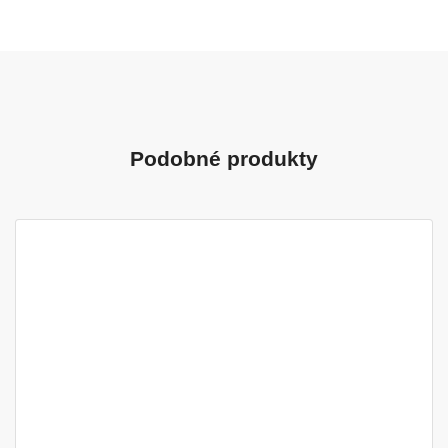
Podobné produkty