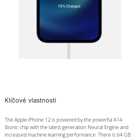
Klíčové vlastnosti
The Apple iPhone 12 is powered by the powerful A14
Bionic chip with the latest generation Neural Engine and
increased machine learning performance. There is 64 GB