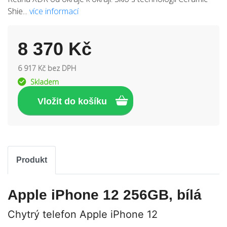
Shie...
více informací
8 370 Kč
6 917 Kč bez DPH
Skladem
Produkt
Apple iPhone 12 256GB, bílá
Chytrý telefon Apple iPhone 12