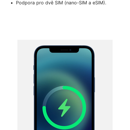
Podpora pro dvě SIM (nano-SIM a eSIM).