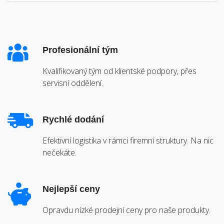
Profesionální tým
Kvalifikovaný tým od klientské podpory, přes
servisní oddělení.
Rychlé dodání
Efektivní logistika v rámci firemní struktury. Na nic
nečekáte.
Nejlepší ceny
Opravdu nízké prodejní ceny pro naše produkty.