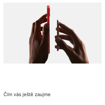
Čím vás ještě zaujme