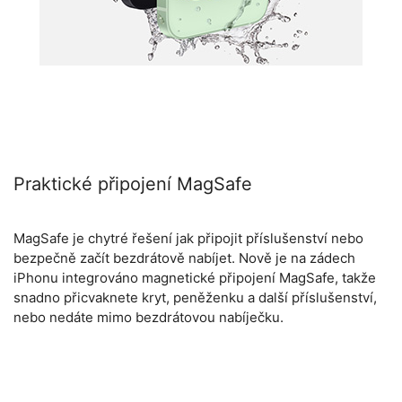
Praktické připojení MagSafe
MagSafe je chytré řešení jak připojit příslušenství nebo
bezpečně začít bezdrátově nabíjet. Nově je na zádech
iPhonu integrováno magnetické připojení MagSafe, takže
snadno přicvaknete kryt, peněženku a další příslušenství,
nebo nedáte mimo bezdrátovou nabíječku.