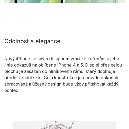
Odolnost a elegance
Nový iPhone se svým designem vrací ke kořenům a jeho
linie odkazují na oblíbené iPhone 4 a 5. Displej přes celou
plochu je zasazen do hliníkového rámu, který doplňuje
přední i zadní sklo. Celá konstrukce je opravdu dokonale
zpracovaná a úžasný design bude vždy přitahovat každý
pohled.