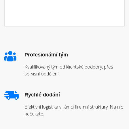
Profesionální tým
Kvalifikovaný tým od klientské podpory, přes
servisní oddělení.
Rychlé dodání
Efektivní logistika v rámci firemní struktury. Na nic
nečekáte.