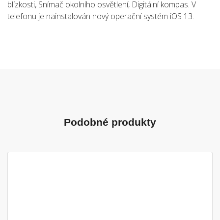
blízkosti, Snímač okolního osvětlení, Digitální kompas. V
telefonu je nainstalován nový operační systém iOS 13.
Podobné produkty