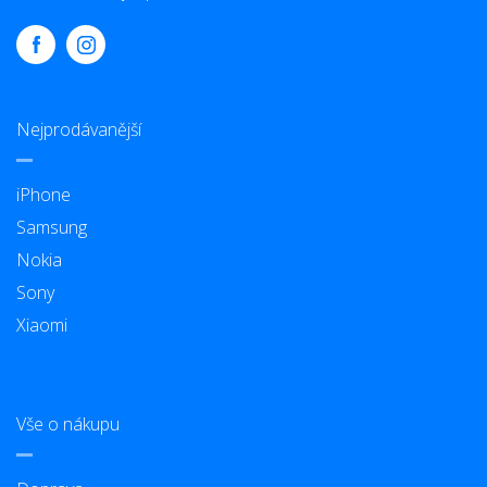
Nejprodávanější
iPhone
Samsung
Nokia
Sony
Xiaomi
Vše o nákupu