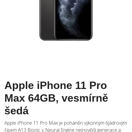
Apple iPhone 11 Pro
Max 64GB, vesmírně
šedá
Apple iPhone 11 Pro Max je poháněn výkonným 6jádrovým
čipem A13 Bionic s Neural Engine nejnovější generace a