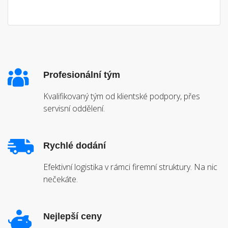
Profesionální tým
Kvalifikovaný tým od klientské podpory, přes
servisní oddělení.
Rychlé dodání
Efektivní logistika v rámci firemní struktury. Na nic
nečekáte.
Nejlepší ceny