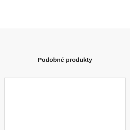
Podobné produkty