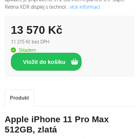
Retina XDR displej s technol...
více informací
13 570 Kč
11 215 Kč bez DPH
Skladem
Produkt
Apple iPhone 11 Pro Max
512GB, zlatá