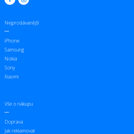
Nejprodávanější
iPhone
Samsung
Nokia
Sony
Xiaomi
Vše o nákupu
Doprava
Jak reklamovat