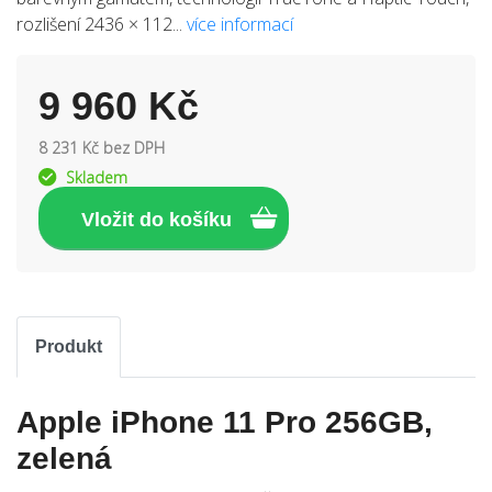
rozlišení 2436 × 112...
více informací
9 960 Kč
8 231 Kč bez DPH
Skladem
Produkt
Apple iPhone 11 Pro 256GB,
zelená