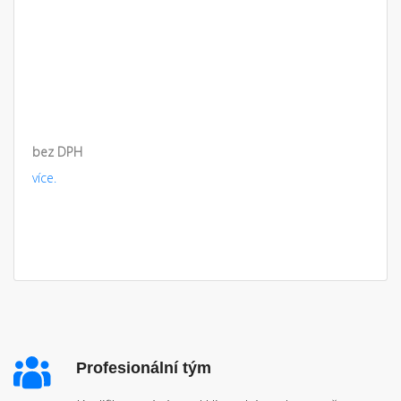
bez DPH
více.
Profesionální tým