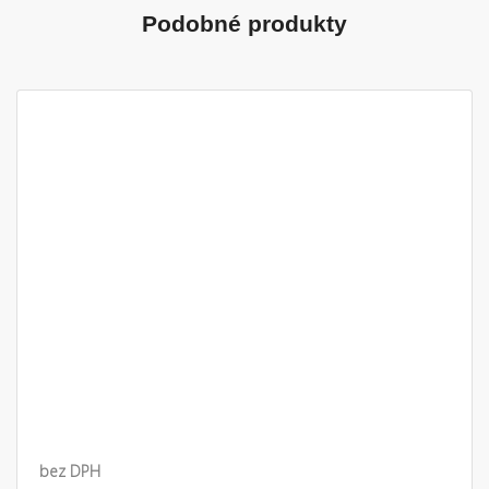
Podobné produkty
bez DPH