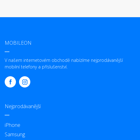
MOBILEON
V našem internetovém obchodě nabízíme nejprodávanější
mobilní telefony a příslušenství.
Nejprodávanější
iPhone
Samsung