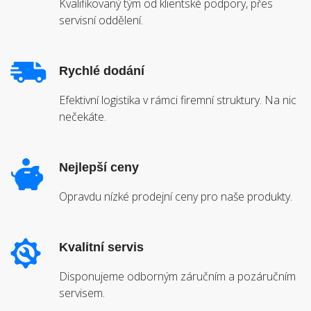
Kvalifikovaný tým od klientské podpory, přes
servisní oddělení.
Rychlé dodání
Efektivní logistika v rámci firemní struktury. Na nic
nečekáte.
Nejlepší ceny
Opravdu nízké prodejní ceny pro naše produkty.
Kvalitní servis
Disponujeme odborným záručním a pozáručním
servisem.