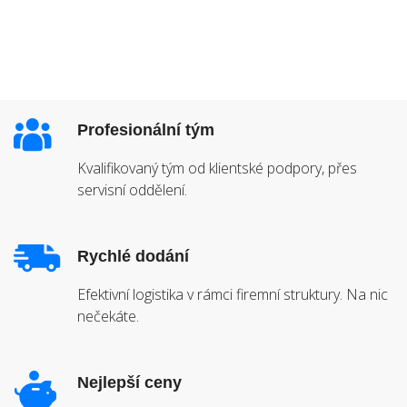
Profesionální tým
Kvalifikovaný tým od klientské podpory, přes
servisní oddělení.
Rychlé dodání
Efektivní logistika v rámci firemní struktury. Na nic
nečekáte.
Nejlepší ceny