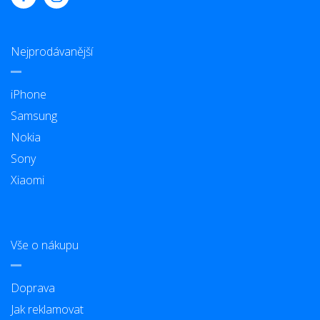
Nejprodávanější
iPhone
Samsung
Nokia
Sony
Xiaomi
Vše o nákupu
Doprava
Jak reklamovat